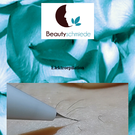
Elektro­epilation